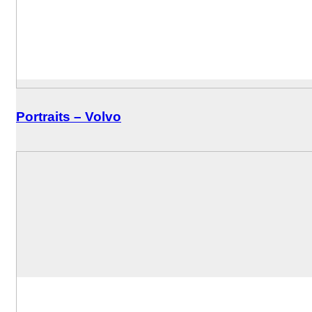
Portraits – Volvo