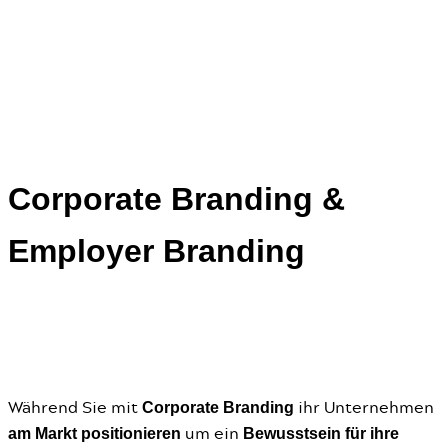
Corporate Branding &
Employer Branding
Corporate Branding
Während Sie mit
ihr Unternehmen
am Markt positionieren
Bewusstsein für ihre
um ein