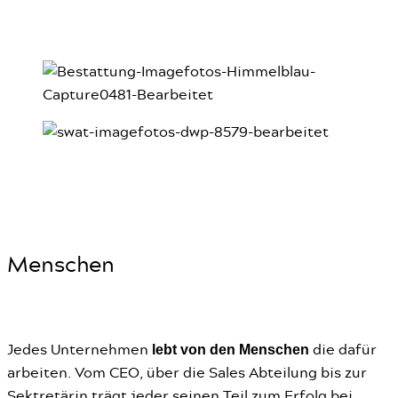
Menschen
lebt von den Menschen
Jedes Unternehmen
die dafür
arbeiten. Vom CEO, über die Sales Abteilung bis zur
Sektretärin trägt jeder seinen Teil zum Erfolg bei.