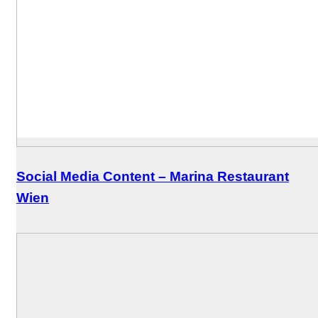
Social Media Content – Marina Restaurant
Wien