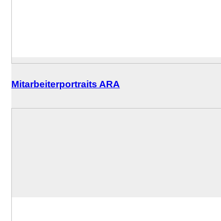
Mitarbeiterportraits ARA