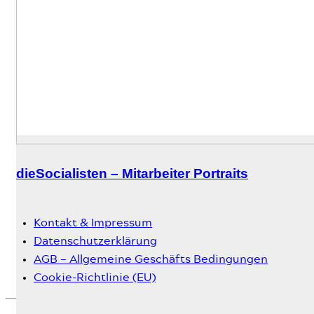
dieSocialisten – Mitarbeiter Portraits
Kontakt & Impressum
Datenschutzerklärung
AGB – Allgemeine Geschäfts Bedingungen
Cookie-Richtlinie (EU)