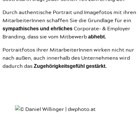
Durch authentische Portrait und Imagefotos mit ihren
MitarbeiterInnen schaffen Sie die Grundlage für ein
sympathisches und ehrliches
Corporate- & Employer
abhebt.
Branding, dass sie vom Mitbewerb
Portraitfotos ihrer MitarbeiterInnen wirken nicht nur
nach außen, auch innerhalb des Unternehmens wird
Zugehörigkeitsgefühl gestärkt.
dadurch das