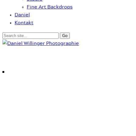
Fine Art Backdrops
Daniel
Kontakt