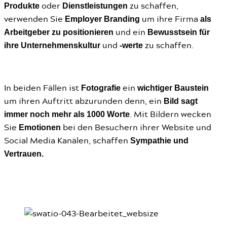
Produkte
Dienstleistungen
oder
zu schaffen,
Employer Branding
als
verwenden Sie
um ihre Firma
Arbeitgeber zu positionieren
Bewusstsein für
und ein
ihre Unternehmenskultur
-werte
und
zu schaffen.
Fotografie
wichtiger Baustein
In beiden Fällen ist
ein
Bild sagt
um ihren Auftritt abzurunden denn, ein
immer noch mehr als 1000 Worte
. Mit Bildern wecken
Emotionen
Sie
bei den Besuchern ihrer Website und
Sympathie und
Social Media Kanälen, schaffen
Vertrauen.