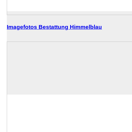
Imagefotos Bestattung Himmelblau