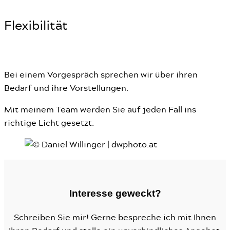
Flexibilität
Bei einem Vorgespräch sprechen wir über ihren
Bedarf und ihre Vorstellungen.
Mit meinem Team werden Sie auf jeden Fall ins
richtige Licht gesetzt.
Interesse geweckt?
Schreiben Sie mir! Gerne bespreche ich mit Ihnen