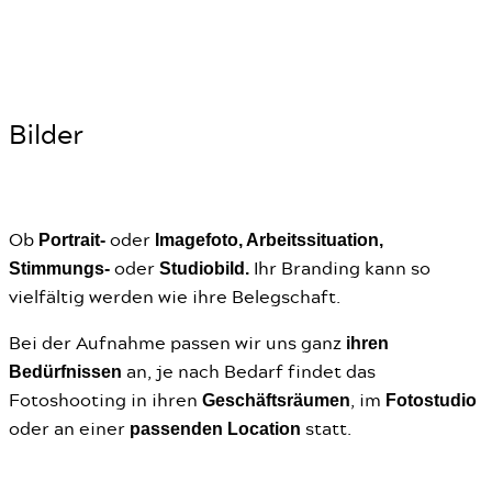
Bilder
Portrait-
Imagefoto, Arbeitssituation,
Ob
oder
Stimmungs-
Studiobild.
oder
Ihr Branding kann so
vielfältig werden wie ihre Belegschaft.
ihren
Bei der Aufnahme passen wir uns ganz
Bedürfnissen
an, je nach Bedarf findet das
Geschäftsräumen
Fotostudio
Fotoshooting in ihren
, im
passenden Location
oder an einer
statt.