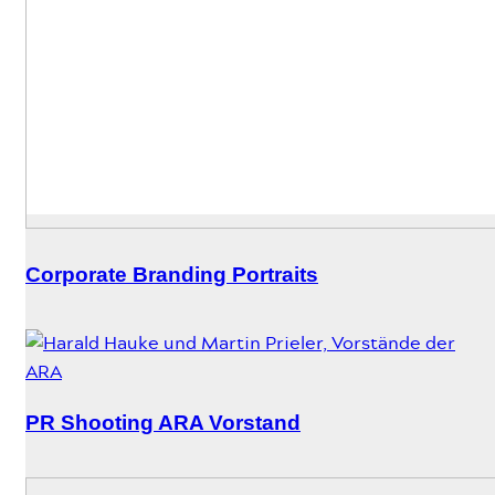
Corporate Branding Portraits
PR Shooting ARA Vorstand