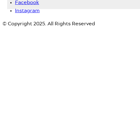
Facebook
Instagram
© Copyright 2025. All Rights Reserved