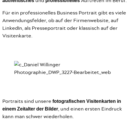
authentisches
professionelles
und
Auftreten im Beruf.
Für ein professionelles Business Portrait gibt es viele
Anwendungsfelder, ob auf der Firmenwebsite, auf
LinkedIn, als Presseportrait oder klassisch auf der
Visitenkarte.
fotografischen Visitenkarten in
Portraits sind unsere
einem Zeitalter der Bilder
, und einen ersten Eindruck
kann man schwer wiederholen.