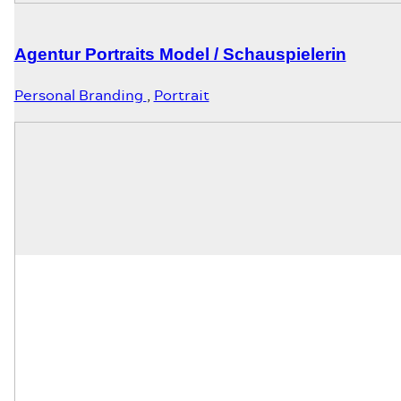
Agentur Portraits Model / Schauspielerin
Personal Branding
,
Portrait