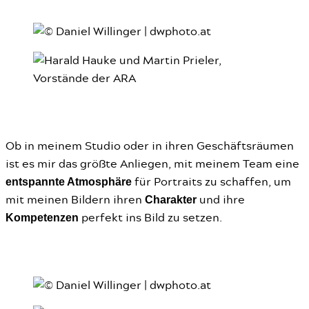
Ob in meinem Studio oder in ihren Geschäftsräumen
ist es mir das größte Anliegen, mit meinem Team eine
entspannte Atmosphäre
für Portraits zu schaffen, um
Charakter
mit meinen Bildern ihren
und ihre
Kompetenzen
perfekt ins Bild zu setzen.