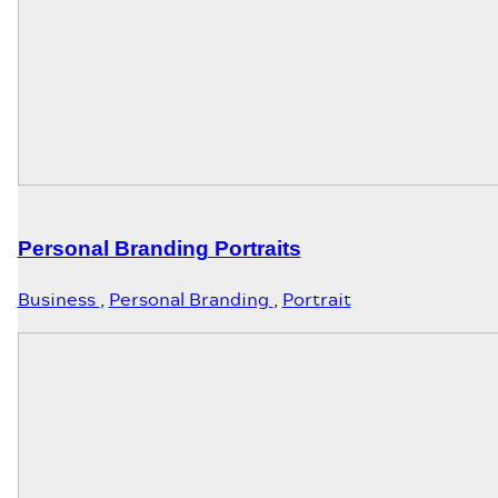
Personal Branding Portraits
Business
,
Personal Branding
,
Portrait