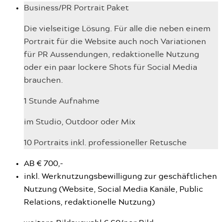
Business/PR Portrait Paket
Die vielseitige Lösung. Für alle die neben einem
Portrait für die Website auch noch Variationen
für PR Aussendungen, redaktionelle Nutzung
oder ein paar lockere Shots für Social Media
brauchen.
1 Stunde Aufnahme
im Studio, Outdoor oder Mix
10 Portraits inkl. professioneller Retusche
AB € 700,-
inkl. Werknutzungsbewilligung zur geschäftlichen
Nutzung (Website, Social Media Kanäle, Public
Relations, redaktionelle Nutzung)