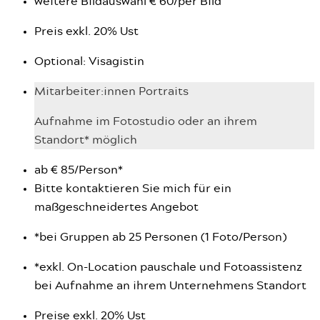
weitere Bildauswahl € 60/per Bild
Preis exkl. 20% Ust
Optional: Visagistin
Mitarbeiter:innen Portraits
Aufnahme im Fotostudio oder an ihrem
Standort* möglich
ab € 85/Person*
Bitte kontaktieren Sie mich für ein
maßgeschneidertes Angebot
*bei Gruppen ab 25 Personen (1 Foto/Person)
*exkl. On-Location pauschale und Fotoassistenz
bei Aufnahme an ihrem Unternehmens Standort
Preise exkl. 20% Ust