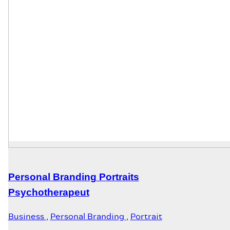
Personal Branding Portraits
Psychotherapeut
Business
,
Personal Branding
,
Portrait