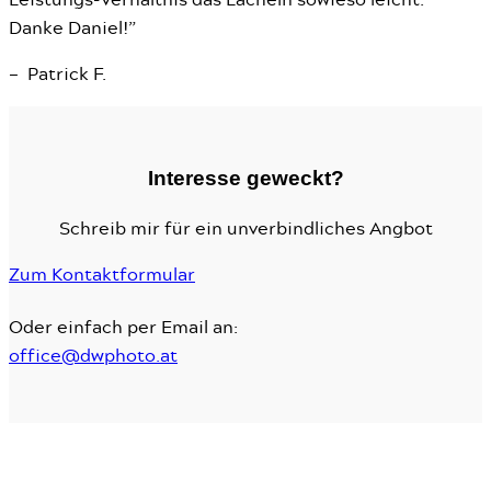
Danke Daniel!”
– Patrick F.
Interesse geweckt?
Schreib mir für ein unverbindliches Angbot
Zum Kontaktformular
Oder einfach per Email an:
office@dwphoto.at