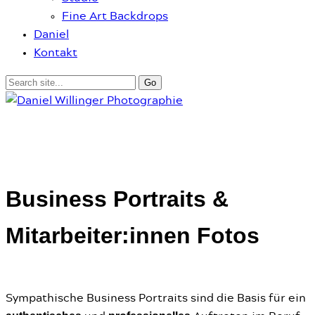
Fine Art Backdrops
Daniel
Kontakt
Business Portraits &
Mitarbeiter:innen Fotos
Sympathische Business Portraits sind die Basis für ein