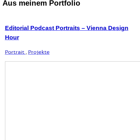
Aus meinem Portfolio
Editorial Podcast Portraits – Vienna Design
Hour
Portrait
,
Projekte