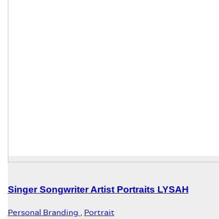
Singer Songwriter Artist Portraits LYSAH
Personal Branding
,
Portrait