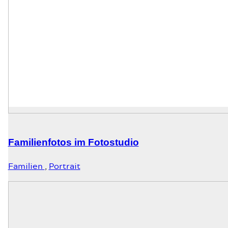
Familienfotos im Fotostudio
Familien
,
Portrait