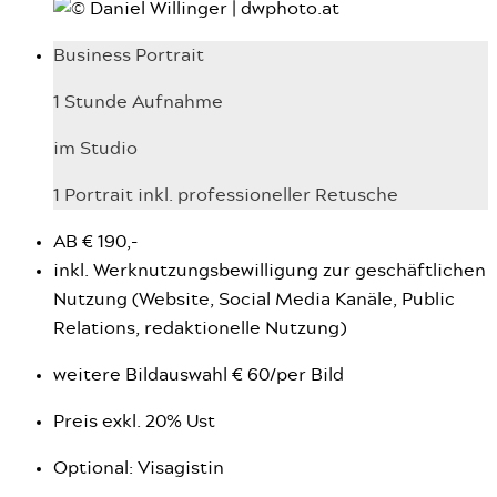
Business Portrait
1 Stunde Aufnahme
im Studio
1 Portrait inkl. professioneller Retusche
AB € 190,-
inkl. Werknutzungsbewilligung zur geschäftlichen
Nutzung (Website, Social Media Kanäle, Public
Relations, redaktionelle Nutzung)
weitere Bildauswahl € 60/per Bild
Preis exkl. 20% Ust
Optional: Visagistin