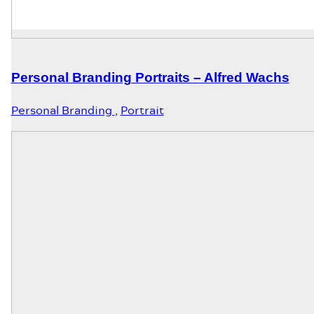
Personal Branding Portraits – Alfred Wachs
Personal Branding
,
Portrait