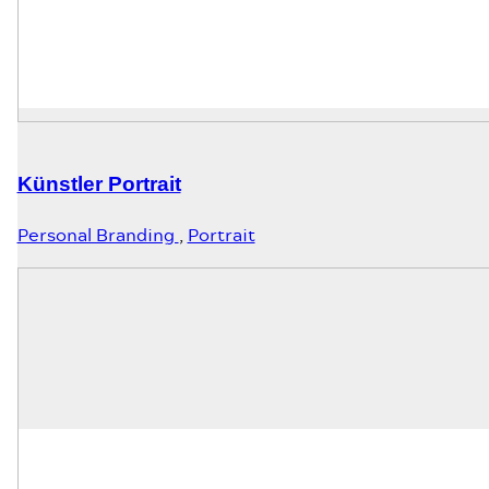
Künstler Portrait
Personal Branding
,
Portrait