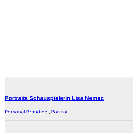
Portraits Schauspielerin Lisa Nemec
Personal Branding
,
Portrait