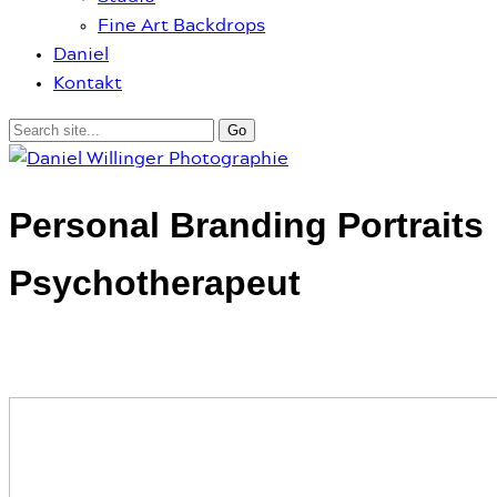
Fine Art Backdrops
Daniel
Kontakt
Personal Branding Portraits
Psychotherapeut
Business