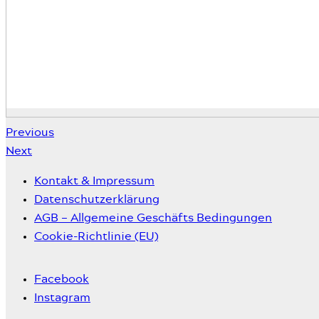
Previous
Next
Kontakt & Impressum
Datenschutzerklärung
AGB – Allgemeine Geschäfts Bedingungen
Cookie-Richtlinie (EU)
Facebook
Instagram