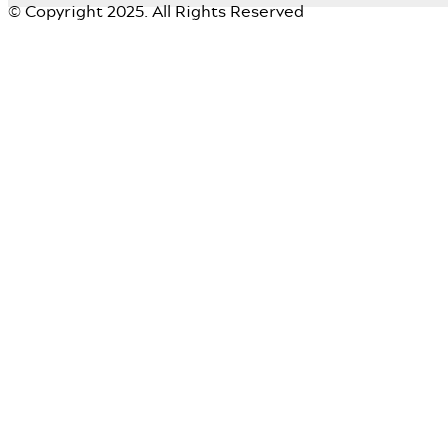
© Copyright 2025. All Rights Reserved