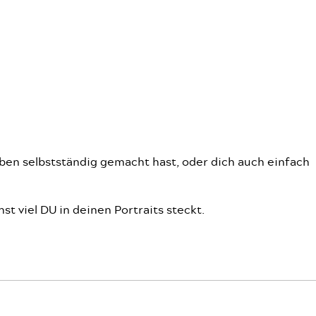
ben selbstständig gemacht hast, oder dich auch einfach
t viel DU in deinen Portraits steckt.