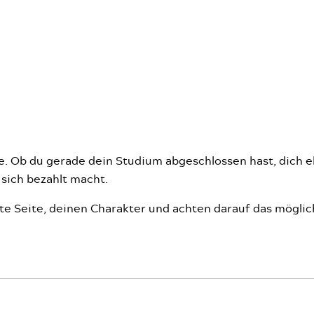
e. Ob du gerade dein Studium abgeschlossen hast, dich e
e sich bezahlt macht.
e Seite, deinen Charakter und achten darauf das möglichs