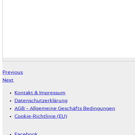
Previous
Next
Kontakt & Impressum
Datenschutzerklärung
AGB – Allgemeine Geschäfts Bedingungen
Cookie-Richtlinie (EU)
Facebook