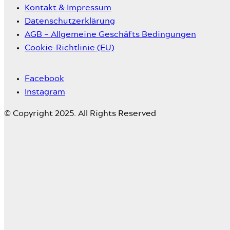
Kontakt & Impressum
Datenschutzerklärung
AGB – Allgemeine Geschäfts Bedingungen
Cookie-Richtlinie (EU)
Facebook
Instagram
© Copyright 2025. All Rights Reserved