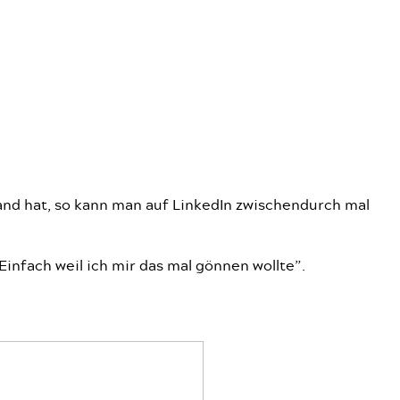
and hat, so kann man auf LinkedIn zwischendurch mal
infach weil ich mir das mal gönnen wollte”.