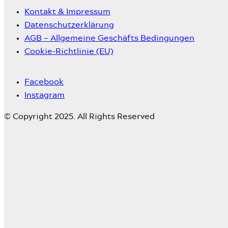
Kontakt & Impressum
Datenschutzerklärung
AGB – Allgemeine Geschäfts Bedingungen
Cookie-Richtlinie (EU)
Facebook
Instagram
© Copyright 2025. All Rights Reserved