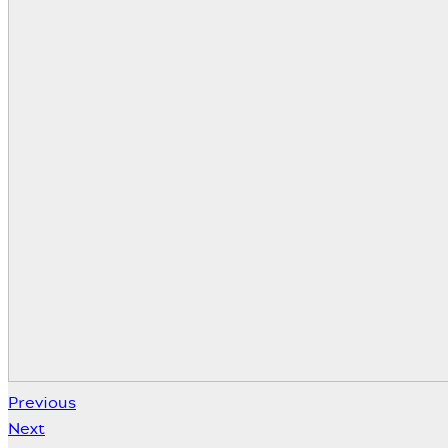
Previous
Next