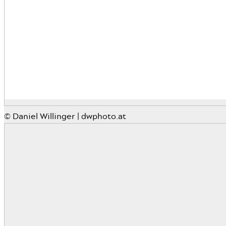
© Daniel Willinger | dwphoto.at