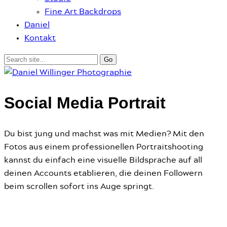
Fine Art Backdrops
Daniel
Kontakt
Social Media Portrait
Du bist jung und machst was mit Medien? Mit den
Fotos aus einem professionellen Portraitshooting
kannst du einfach eine visuelle Bildsprache auf all
deinen Accounts etablieren, die deinen Followern
beim scrollen sofort ins Auge springt.
Personal Branding