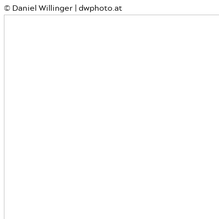
© Daniel Willinger | dwphoto.at