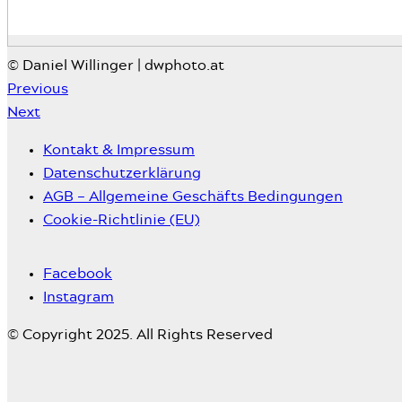
© Daniel Willinger | dwphoto.at
Previous
Next
Kontakt & Impressum
Datenschutzerklärung
AGB – Allgemeine Geschäfts Bedingungen
Cookie-Richtlinie (EU)
Facebook
Instagram
© Copyright 2025. All Rights Reserved