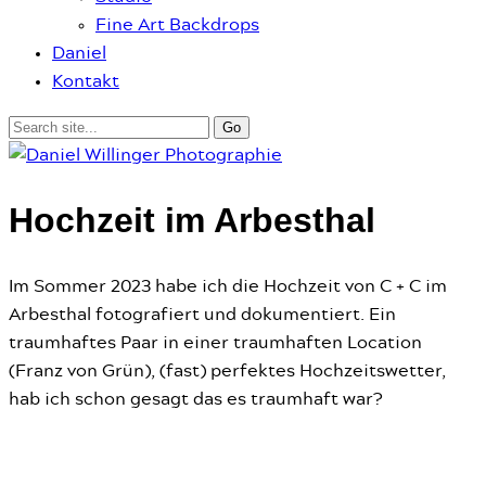
Fine Art Backdrops
Daniel
Kontakt
Hochzeit im Arbesthal
Im Sommer 2023 habe ich die Hochzeit von C + C im
Arbesthal fotografiert und dokumentiert. Ein
traumhaftes Paar in einer traumhaften Location
(Franz von Grün), (fast) perfektes Hochzeitswetter,
hab ich schon gesagt das es traumhaft war?
Hochzeiten