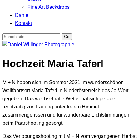
Fine Art Backdrops
Daniel
Kontakt
Hochzeit Maria Taferl
M + N haben sich im Sommer 2021 im wunderschönen
Wallfahrtsort Maria Taferl in Niederösterreich das Ja-Wort
gegeben. Das wechselhafte Wetter hat sich gerade
rechtzeitig zur Trauung unter freiem Himmel
zusammengerissen und für wunderbare Lichtstimmungen
beim Paarshooting gesorgt.
Das Verlobungsshooting mit M + N vom vergangenen Herbst