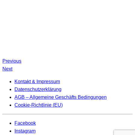
Previous
Next
Kontakt & Impressum
Datenschutzerklärung
AGB – Allgemeine Geschäfts Bedingungen
Cookie-Richtlinie (EU)
Facebook
Instagram