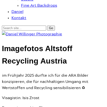
Fine Art Backdrops
Daniel
Kontakt
Imagefotos Altstoff
Recycling Austria
im Frühjahr 2025 durfte ich für die ARA Bilder
konzipieren, die für nachhaltigen Umgang mit
Wertstoffen und Recycling sensibilisieren ♻️
Visagistin: Isis Zrost