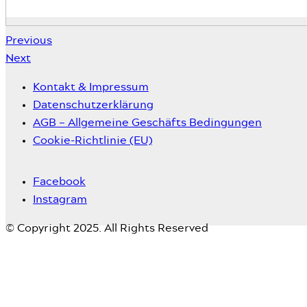
Previous
Next
Kontakt & Impressum
Datenschutzerklärung
AGB – Allgemeine Geschäfts Bedingungen
Cookie-Richtlinie (EU)
Facebook
Instagram
© Copyright 2025. All Rights Reserved