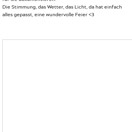
Die Stimmung, das Wetter, das Licht, da hat einfach
alles gepasst, eine wundervolle Feier <3
Hochzeiten