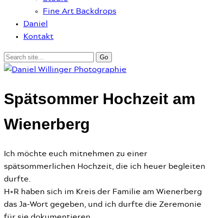
Fine Art Backdrops
Daniel
Kontakt
Spätsommer Hochzeit am
Wienerberg
Ich möchte euch mitnehmen zu einer
spätsommerlichen Hochzeit, die ich heuer begleiten
durfte.
H+R haben sich im Kreis der Familie am Wienerberg
das Ja-Wort gegeben, und ich durfte die Zeremonie
für sie dokumentieren.