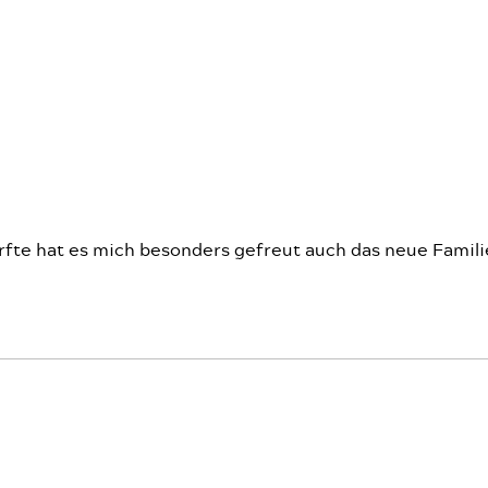
rfte hat es mich besonders gefreut auch das neue Famili