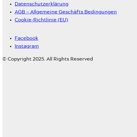
Datenschutzerklärung
AGB – Allgemeine Geschäfts Bedingungen
Cookie-Richtlinie (EU)
Facebook
Instagram
© Copyright 2025. All Rights Reserved