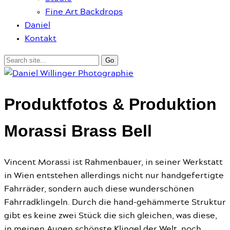
Fine Art Backdrops
Daniel
Kontakt
Produktfotos & Produktion
Morassi Brass Bell
Vincent Morassi ist Rahmenbauer, in seiner Werkstatt
in Wien entstehen allerdings nicht nur handgefertigte
Fahrräder, sondern auch diese wunderschönen
Fahrradklingeln. Durch die hand-gehämmerte Struktur
gibt es keine zwei Stück die sich gleichen, was diese,
in meinen Augen schönste Klingel der Welt, noch