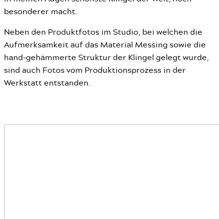
besonderer macht.
Neben den Produktfotos im Studio, bei welchen die
Aufmerksamkeit auf das Material Messing sowie die
hand-gehämmerte Struktur der Klingel gelegt wurde,
sind auch Fotos vom Produktionsprozess in der
Werkstatt entstanden.
Business