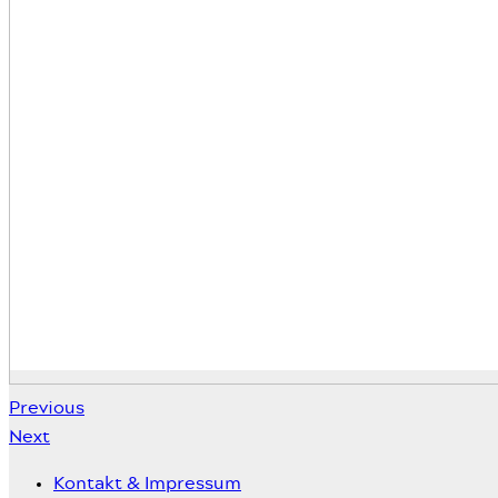
Previous
Next
Kontakt & Impressum