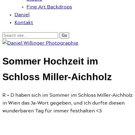
Fine Art Backdrops
Daniel
Kontakt
Sommer Hochzeit im
Schloss Miller-Aichholz
R + D haben sich im Sommer im Schloss Miller-Aichholz
in Wien das Ja-Wort gegeben, und ich durfte diesen
wunderbaren Tag für immer festhalten <3
Hochzeiten