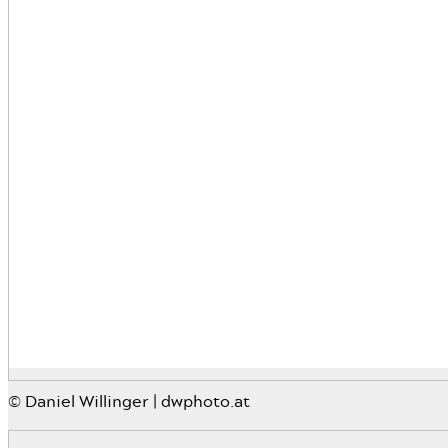
© Daniel Willinger | dwphoto.at