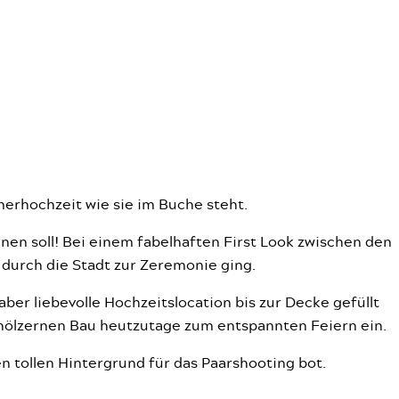
erhochzeit wie sie im Buche steht.
nen soll! Bei einem fabelhaften First Look zwischen den
durch die Stadt zur Zeremonie ging.
aber liebevolle Hochzeitslocation bis zur Decke gefüllt
 hölzernen Bau heutzutage zum entspannten Feiern ein.
 tollen Hintergrund für das Paarshooting bot.