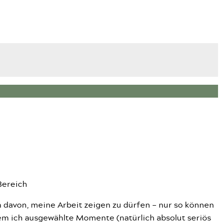
Bereich
ich davon, meine Arbeit zeigen zu dürfen – nur so können
dem ich ausgewählte Momente (natürlich absolut seriös