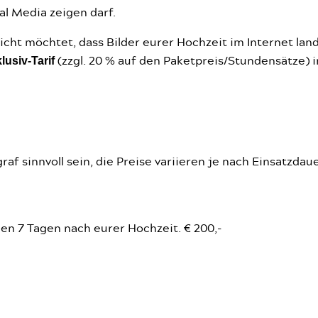
al Media zeigen darf.
icht möchtet, dass Bilder eurer Hochzeit im Internet land
lusiv-Tarif
(zzgl. 20 % auf den Paketpreis/Stundensätze) in
f sinnvoll sein, die Preise variieren je nach Einsatzdaue
en 7 Tagen nach eurer Hochzeit. € 200,-