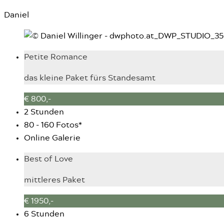
Daniel
Petite Romance
das kleine Paket fürs Standesamt
€ 800,-
2 Stunden
80 - 160 Fotos*
Online Galerie
Best of Love
mittleres Paket
€ 1950,-
6 Stunden