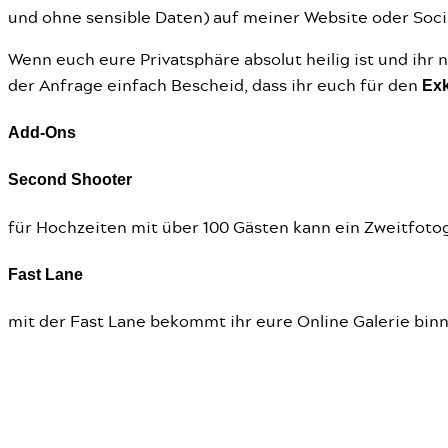
und ohne sensible Daten) auf meiner Website oder Soci
Wenn euch eure Privatsphäre absolut heilig ist und ihr n
Exk
der Anfrage einfach Bescheid, dass ihr euch für den
Add-Ons
Second Shooter
für Hochzeiten mit über 100 Gästen kann ein Zweitfotogra
Fast Lane
mit der Fast Lane bekommt ihr eure Online Galerie binn