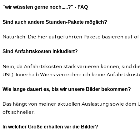
"wir wüssten gerne noch.....?" - FAQ
Sind auch andere Stunden-Pakete möglich?
Natürlich. Die hier aufgeführten Pakete basieren auf o
Sind Anfahrtskosten inkludiert?
Nein, da Anfahrtskosten stark variieren können, sind di
USt). Innerhalb Wiens verrechne ich keine Anfahrtskoste
Wie lange dauert es, bis wir unsere Bilder bekommen?
Das hängt von meiner aktuellen Auslastung sowie dem U
oft schneller.
In welcher Größe erhalten wir die Bilder?