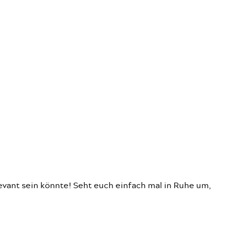
evant sein könnte! Seht euch einfach mal in Ruhe um,