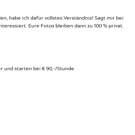
en, habe ich dafür vollstes Verständnis! Sagt mir bei
teressiert. Eure Fotos bleiben dann zu 100 % privat.
r und starten bei € 90,-/Stunde.