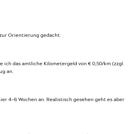
 zur Orientierung gedacht.
e ich das amtliche Kilometergeld von € 0,50/km (zzgl.
ug an.
ier 4–6 Wochen an. Realistisch gesehen geht es aber