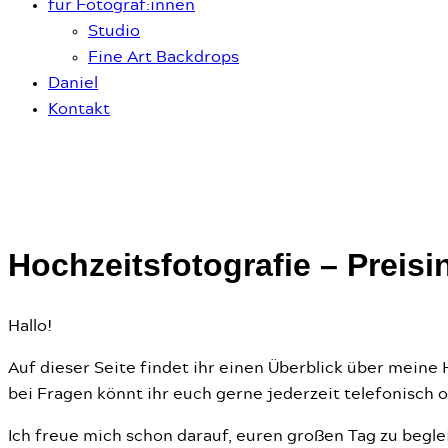
für Fotograf:innen
Studio
Fine Art Backdrops
Daniel
Kontakt
Hochzeitsfotografie – Preisi
Hallo!
Auf dieser Seite findet ihr einen Überblick über meine
bei Fragen könnt ihr euch gerne jederzeit telefonisch 
Ich freue mich schon darauf, euren großen Tag zu begle