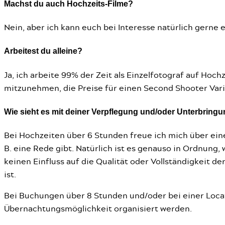
Machst du auch Hochzeits-Filme?
Nein, aber ich kann euch bei Interesse natürlich gerne
Arbeitest du alleine?
Ja, ich arbeite 99% der Zeit als Einzelfotograf auf Hochz
mitzunehmen, die Preise für einen Second Shooter Vari
Wie sieht es mit deiner Verpflegung und/oder Unterbring
Bei Hochzeiten über 6 Stunden freue ich mich über eine
B. eine Rede gibt. Natürlich ist es genauso in Ordnung
keinen Einfluss auf die Qualität oder Vollständigkeit d
ist.
Bei Buchungen über 8 Stunden und/oder bei einer Locati
Übernachtungsmöglichkeit organisiert werden.