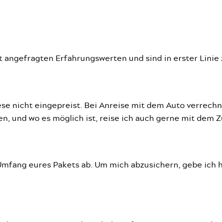
ft angefragten Erfahrungswerten und sind in erster Linie
ese nicht eingepreist. Bei Anreise mit dem Auto verrechn
n, und wo es möglich ist, reise ich auch gerne mit dem Z
mfang eures Pakets ab. Um mich abzusichern, gebe ich h