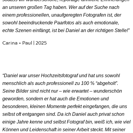
an unseren großen Tag haben. Wer auf der Suche nach
einem professionellen, unaufgeregten Fotografen ist, der
sowohl beeindruckende Paarfotos als auch emotionale,
echte Szenen einfängt, ist bei Daniel an der richtigen Stelle!”
Carina + Paul | 2025
“Daniel war unser Hochzeitsfotograf und hat uns sowohl
menschlich als auch professionell zu 100 % “abgeholt”.
Seine Bilder sind nicht nur – wie erwartet – wunderschön
geworden, sondern er hat auch die Emotionen und
besonderen, kleinen Momente perfekt eingefangen, die uns
selbst oft entgangen sind. Da ich Daniel auch privat schon
einige Jahre kenne und selbst Fotograf bin, weiß ich, wie viel
Können und Leidenschaft in seiner Arbeit steckt. Mit seiner