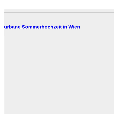
urbane Sommerhochzeit in Wien