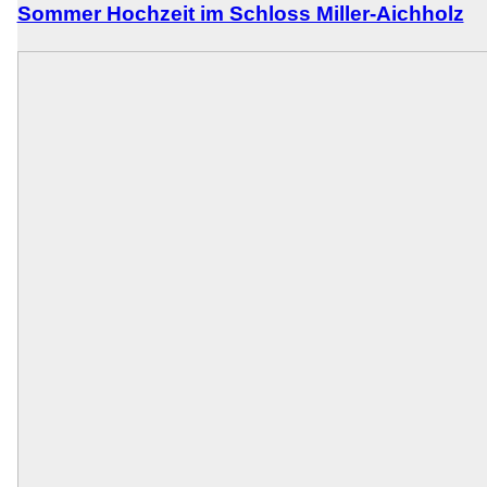
Sommer Hochzeit im Schloss Miller-Aichholz