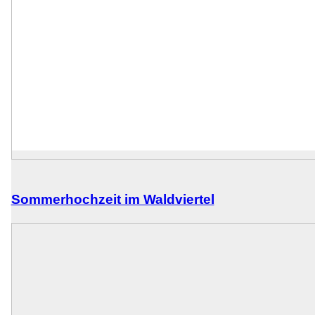
Sommerhochzeit im Waldviertel