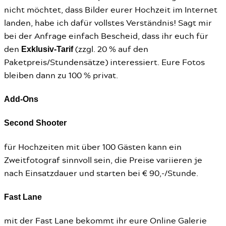
nicht möchtet, dass Bilder eurer Hochzeit im Internet
landen, habe ich dafür vollstes Verständnis! Sagt mir
bei der Anfrage einfach Bescheid, dass ihr euch für
Exklusiv-Tarif
den
(zzgl. 20 % auf den
Paketpreis/Stundensätze) interessiert. Eure Fotos
bleiben dann zu 100 % privat.
Add-Ons
Second Shooter
für Hochzeiten mit über 100 Gästen kann ein
Zweitfotograf sinnvoll sein, die Preise variieren je
nach Einsatzdauer und starten bei € 90,-/Stunde.
Fast Lane
mit der Fast Lane bekommt ihr eure Online Galerie