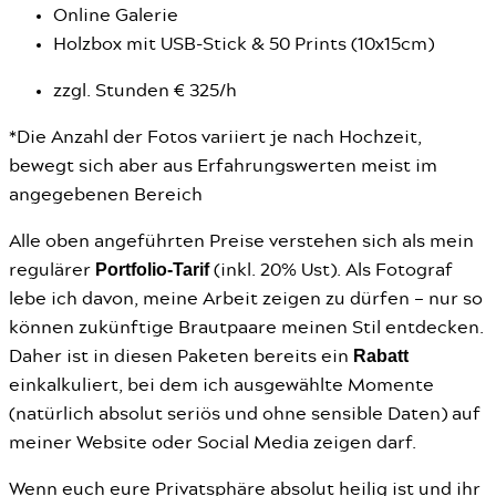
Online Galerie
Holzbox mit USB-Stick & 50 Prints (10x15cm)
zzgl. Stunden € 325/h
*Die Anzahl der Fotos variiert je nach Hochzeit,
bewegt sich aber aus Erfahrungswerten meist im
angegebenen Bereich
Alle oben angeführten Preise verstehen sich als mein
Portfolio-Tarif
regulärer
(inkl. 20% Ust). Als Fotograf
lebe ich davon, meine Arbeit zeigen zu dürfen – nur so
können zukünftige Brautpaare meinen Stil entdecken.
Rabatt
Daher ist in diesen Paketen bereits ein
einkalkuliert, bei dem ich ausgewählte Momente
(natürlich absolut seriös und ohne sensible Daten) auf
meiner Website oder Social Media zeigen darf.
Wenn euch eure Privatsphäre absolut heilig ist und ihr