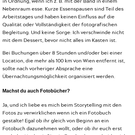
in Ordnung, wenn ich z. B. mit der Band in einem
Nebenraum esse. Kurze Essenspausen sind Teil des
Arbeitstages und haben keinen Einfluss auf die
Qualität oder Vollständigkeit der fotografischen
Begleitung. Und keine Sorge: Ich verschwinde nicht
mit dem Dessert, bevor nicht alles im Kasten ist.
Bei Buchungen über 8 Stunden und/oder bei einer
Location, die mehr als 100 km von Wien entfernt ist,
sollte nach vorheriger Absprache eine
Übernachtungsmöglichkeit organisiert werden.
Machst du auch Fotobücher?
Ja, und ich liebe es mich beim Storytelling mit den
Fotos zu verwirklichen wenn ich ein Fotobuch
gestalte! Egal ob ihr gleich von Beginn an ein
Fotobuch dazunehmen wollt, oder ob ihr euch erst