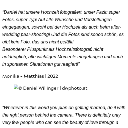
“Daniel hat unsere Hochzeit fotografiert, unser Fazit: super
Fotos, super Typ! Auf alle Wünsche und Vorstellungen
eingegangen, sowohl bei der Hochzeit als auch beim after-
wedding paar-shooting! Und die Fotos sind soooo schön, es
gibt kein Foto, das uns nicht gefällt!
Besonderer Pluspunkt als Hochzeitsfotograf: nicht
aufdringlich, alle wichtigen Momente eingefangen und auch
in spontanen Situationen gut reagiert!”
Monika + Matthias | 2022
“Wherever in this world you plan on getting married, do it with
the right person behind the camera. There is definitely only
very few people who can see the beauty of love through a