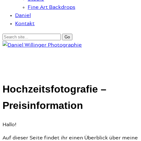
Fine Art Backdrops
Daniel
Kontakt
Hochzeitsfotografie –
Preisinformation
Hallo!
Auf dieser Seite findet ihr einen Überblick über meine