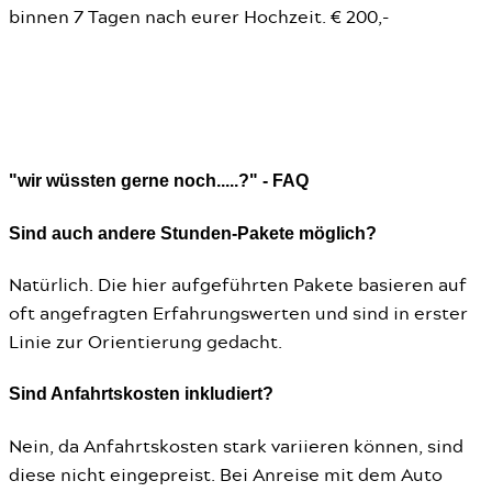
binnen 7 Tagen nach eurer Hochzeit. € 200,-
"wir wüssten gerne noch.....?" - FAQ
Sind auch andere Stunden-Pakete möglich?
Natürlich. Die hier aufgeführten Pakete basieren auf
oft angefragten Erfahrungswerten und sind in erster
Linie zur Orientierung gedacht.
Sind Anfahrtskosten inkludiert?
Nein, da Anfahrtskosten stark variieren können, sind
diese nicht eingepreist. Bei Anreise mit dem Auto