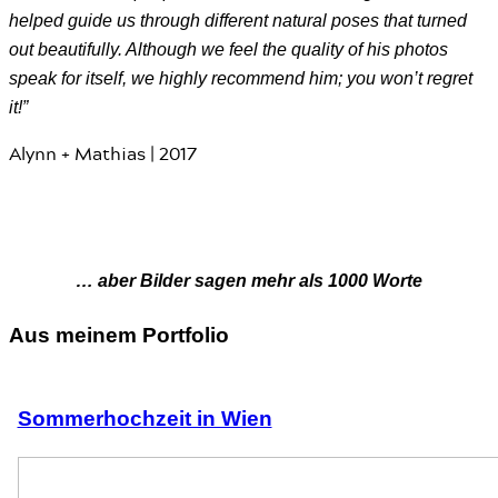
helped guide us through different natural poses that turned
out beautifully. Although we feel the quality of his photos
speak for itself, we highly recommend him; you won’t regret
it!”
Alynn + Mathias | 2017
… aber Bilder sagen mehr als 1000 Worte
Aus meinem Portfolio
Sommerhochzeit in Wien