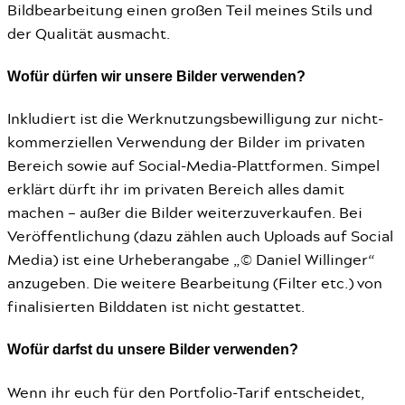
Bildbearbeitung einen großen Teil meines Stils und
der Qualität ausmacht.
Wofür dürfen wir unsere Bilder verwenden?
Inkludiert ist die Werknutzungsbewilligung zur nicht-
kommerziellen Verwendung der Bilder im privaten
Bereich sowie auf Social-Media-Plattformen. Simpel
erklärt dürft ihr im privaten Bereich alles damit
machen – außer die Bilder weiterzuverkaufen. Bei
Veröffentlichung (dazu zählen auch Uploads auf Social
Media) ist eine Urheberangabe „© Daniel Willinger“
anzugeben. Die weitere Bearbeitung (Filter etc.) von
finalisierten Bilddaten ist nicht gestattet.
Wofür darfst du unsere Bilder verwenden?
Wenn ihr euch für den Portfolio-Tarif entscheidet,