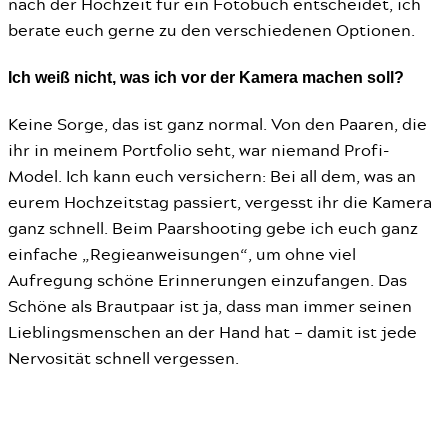
nach der Hochzeit für ein Fotobuch entscheidet, ich
berate euch gerne zu den verschiedenen Optionen.
Ich weiß nicht, was ich vor der Kamera machen soll?
Keine Sorge, das ist ganz normal. Von den Paaren, die
ihr in meinem Portfolio seht, war niemand Profi-
Model. Ich kann euch versichern: Bei all dem, was an
eurem Hochzeitstag passiert, vergesst ihr die Kamera
ganz schnell. Beim Paarshooting gebe ich euch ganz
einfache „Regieanweisungen“, um ohne viel
Aufregung schöne Erinnerungen einzufangen. Das
Schöne als Brautpaar ist ja, dass man immer seinen
Lieblingsmenschen an der Hand hat – damit ist jede
Nervosität schnell vergessen.