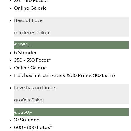
80 - 160 Fotos*
Online Galerie
Best of Love
mittleres Paket
€ 1950,-
6 Stunden
350 - 550 Fotos*
Online Galerie
Holzbox mit USB-Stick & 30 Prints (10x15cm)
Love has no Limits
großes Paket
€ 3250,-
10 Stunden
600 - 800 Fotos*