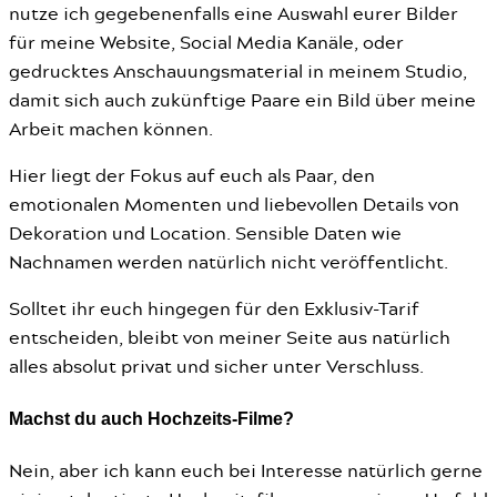
nutze ich gegebenenfalls eine Auswahl eurer Bilder
für meine Website, Social Media Kanäle, oder
gedrucktes Anschauungsmaterial in meinem Studio,
damit sich auch zukünftige Paare ein Bild über meine
Arbeit machen können.
Hier liegt der Fokus auf euch als Paar, den
emotionalen Momenten und liebevollen Details von
Dekoration und Location. Sensible Daten wie
Nachnamen werden natürlich nicht veröffentlicht.
Solltet ihr euch hingegen für den Exklusiv-Tarif
entscheiden, bleibt von meiner Seite aus natürlich
alles absolut privat und sicher unter Verschluss.
Machst du auch Hochzeits-Filme?
Nein, aber ich kann euch bei Interesse natürlich gerne