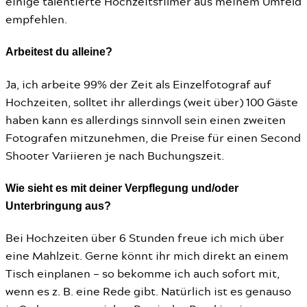
einige talentierte Hochzeitsfilmer aus meinem Umfeld
empfehlen.
Arbeitest du alleine?
Ja, ich arbeite 99% der Zeit als Einzelfotograf auf
Hochzeiten, solltet ihr allerdings (weit über) 100 Gäste
haben kann es allerdings sinnvoll sein einen zweiten
Fotografen mitzunehmen, die Preise für einen Second
Shooter Variieren je nach Buchungszeit.
Wie sieht es mit deiner Verpflegung und/oder
Unterbringung aus?
Bei Hochzeiten über 6 Stunden freue ich mich über
eine Mahlzeit. Gerne könnt ihr mich direkt an einem
Tisch einplanen – so bekomme ich auch sofort mit,
wenn es z. B. eine Rede gibt. Natürlich ist es genauso