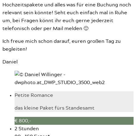
Hochzeitspakete und alles was für eine Buchung noch
relevant sein könnte! Seht euch einfach mal in Ruhe
um, bei Fragen könnt ihr euch gerne jederzeit
telefonisch oder per Mail melden 🙂
Ich freue mich schon darauf, euren großen Tag zu
begleiten!
Daniel
Petite Romance
das kleine Paket fürs Standesamt
€ 800,-
2 Stunden