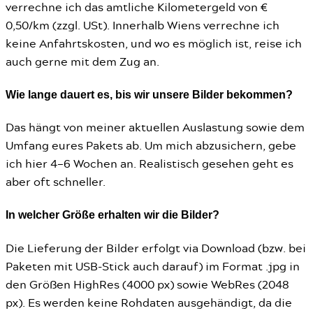
verrechne ich das amtliche Kilometergeld von €
0,50/km (zzgl. USt). Innerhalb Wiens verrechne ich
keine Anfahrtskosten, und wo es möglich ist, reise ich
auch gerne mit dem Zug an.
Wie lange dauert es, bis wir unsere Bilder bekommen?
Das hängt von meiner aktuellen Auslastung sowie dem
Umfang eures Pakets ab. Um mich abzusichern, gebe
ich hier 4–6 Wochen an. Realistisch gesehen geht es
aber oft schneller.
In welcher Größe erhalten wir die Bilder?
Die Lieferung der Bilder erfolgt via Download (bzw. bei
Paketen mit USB-Stick auch darauf) im Format .jpg in
den Größen HighRes (4000 px) sowie WebRes (2048
px). Es werden keine Rohdaten ausgehändigt, da die