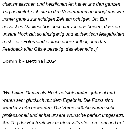
charismatischen und herzlichen Art hat er uns den ganzen
Tag begleitet, sich nie in den Vordergrund gedrängt und war
immer genau zur richtigen Zeit am richtigen Ort. Ein
herzliches Dankeschön nochmal von uns beiden, dass du
unsere Hochzeit so einzigartig und authentisch festgehalten
hast – die Fotos sind einfach unbezahlbar, und das
Feedback aller Gäste bestätigt das ebenfalls :)”
Dominik + Bettina | 2024
“Wir hatten Daniel als Hochzeitsfotografen gebucht und
waren sehr glücklich mit dem Ergebnis. Die Fotos sind
wunderschön geworden. Die Vorgespräche waren sehr
professionell und er hat unsere Wünsche perfekt umgesetzt.
Am Tag der Hochzeit war er einerseits stets präsent und hat