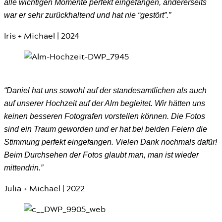
alle wichtigen Momente perfekt eingefangen, andererseits
war er sehr zurückhaltend und hat nie “gestört”.”
Iris + Michael | 2024
“Daniel hat uns sowohl auf der standesamtlichen als auch
auf unserer Hochzeit auf der Alm begleitet. Wir hätten uns
keinen besseren Fotografen vorstellen können. Die Fotos
sind ein Traum geworden und er hat bei beiden Feiern die
Stimmung perfekt eingefangen. Vielen Dank nochmals dafür!
Beim Durchsehen der Fotos glaubt man, man ist wieder
mittendrin.”
Julia + Michael | 2022